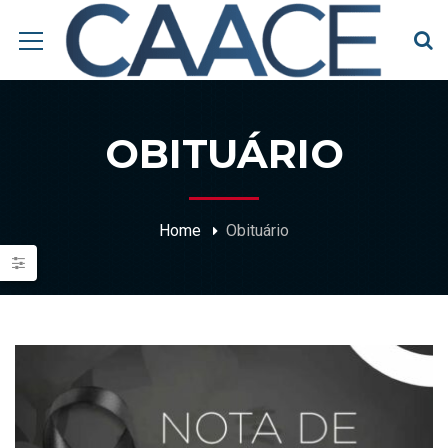
OBITUÁRIO
Home
Obituário