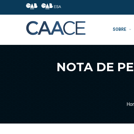
SOBRE
NOTA DE PE
Ho