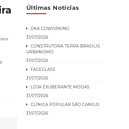
ira
Últimas Notícias
OKA COWORKING
31/07/2026
 Jane
CONSTRUTORA TERRA BRASILIS
URBANISMO
31/07/2026
 à
FACECLASS
31/07/2026
LOJA EXUBERANTE MODAS
31/07/2026
CLÍNICA POPULAR SÃO CAMILO
31/07/2026