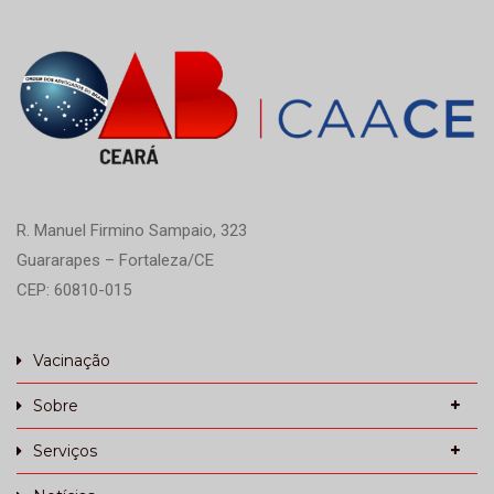
R. Manuel Firmino Sampaio, 323
Guararapes – Fortaleza/CE
CEP: 60810-015
Vacinação
Sobre
Serviços