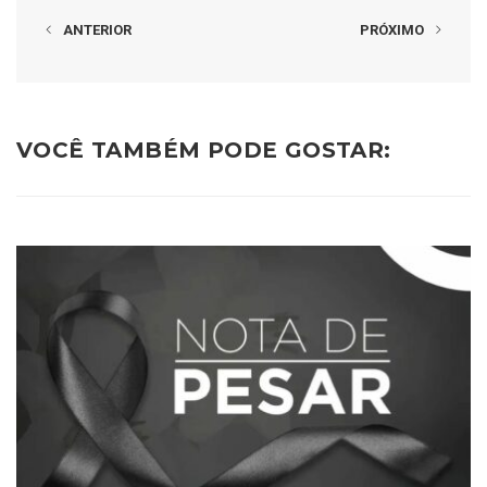
ANTERIOR
PRÓXIMO
VOCÊ TAMBÉM PODE GOSTAR: