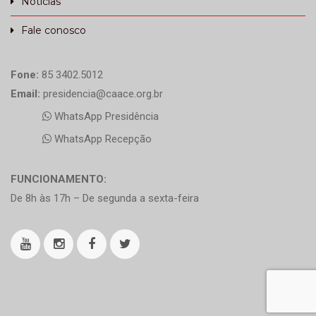
Notícias
Fale conosco
Fone:
85 3402.5012
Email:
presidencia@caace.org.br
WhatsApp Presidência
WhatsApp Recepção
FUNCIONAMENTO:
De 8h às 17h – De segunda a sexta-feira