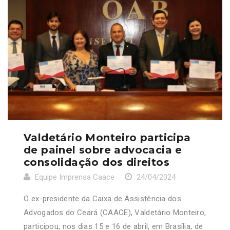
Valdetário Monteiro participa
de painel sobre advocacia e
consolidação dos direitos
Equipe Imprensa Caace
24/04/2024
O ex-presidente da Caixa de Assistência dos
Advogados do Ceará (CAACE), Valdetário Monteiro,
participou, nos dias 15 e 16 de abril, em Brasília, de