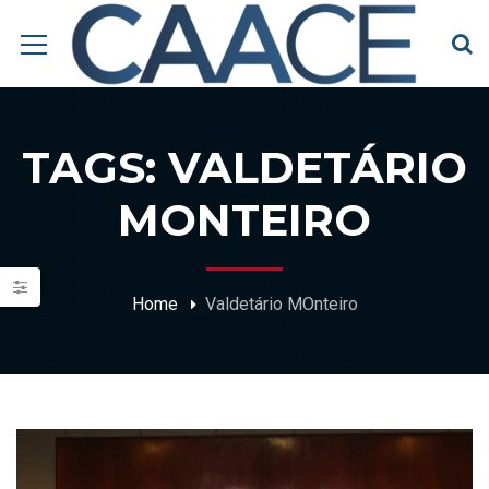
TAGS: VALDETÁRIO
MONTEIRO
Home
Valdetário MOnteiro