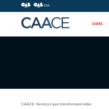
SOBRE
CAACE: Serviços que transformam vidas