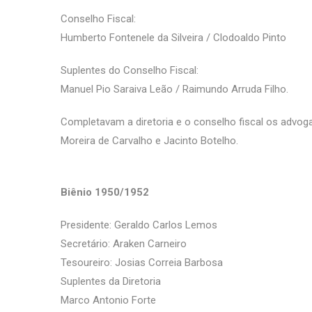
Conselho Fiscal:
Humberto Fontenele da Silveira / Clodoaldo Pinto
Suplentes do Conselho Fiscal:
Manuel Pio Saraiva Leão / Raimundo Arruda Filho.
Completavam a diretoria e o conselho fiscal os advoga
Moreira de Carvalho e Jacinto Botelho.
Biênio 1950/1952
Presidente: Geraldo Carlos Lemos
Secretário: Araken Carneiro
Tesoureiro: Josias Correia Barbosa
Suplentes da Diretoria
Marco Antonio Forte