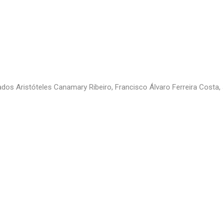
dos Aristóteles Canamary Ribeiro, Francisco Álvaro Ferreira Costa,