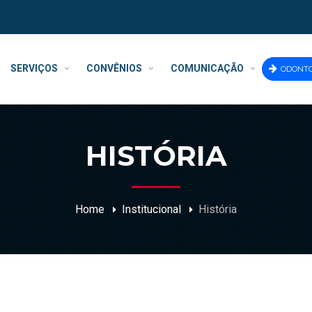
SERVIÇOS
CONVÊNIOS
COMUNICAÇÃO
ODONT
HISTÓRIA
Home
Institucional
História