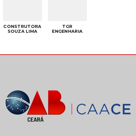
CONSTRUTORA
TGR
SOUZA LIMA
ENGENHARIA