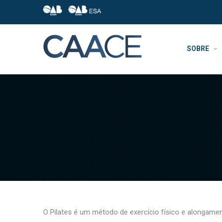
SOBRE
O Pilates é um método de exercício físico e alongame