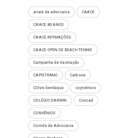
arraiá da advocacia
CAACE
CAACE 80 ANOS
CAACE INTIMAÇÕES
CAACE OPEN DE BEACH TENNIS
Campanha de Vacinação
CAPISTRANO
Carbone
Clóvis bevilaqua
cojnvênios
COLÉGIO DARWIN
Concad
CONVÊNIOS
Corrida da Advocacia