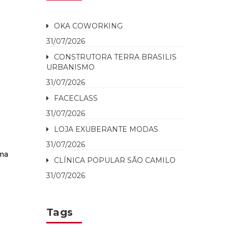
OKA COWORKING
31/07/2026
CONSTRUTORA TERRA BRASILIS
URBANISMO
31/07/2026
FACECLASS
31/07/2026
LOJA EXUBERANTE MODAS
31/07/2026
rma
CLÍNICA POPULAR SÃO CAMILO
31/07/2026
Tags