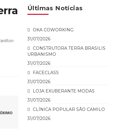
erra
Últimas Notícias
OKA COWORKING
31/07/2026
anilton
CONSTRUTORA TERRA BRASILIS
URBANISMO
31/07/2026
FACECLASS
31/07/2026
LOJA EXUBERANTE MODAS
31/07/2026
CLÍNICA POPULAR SÃO CAMILO
ÓXIMO
31/07/2026