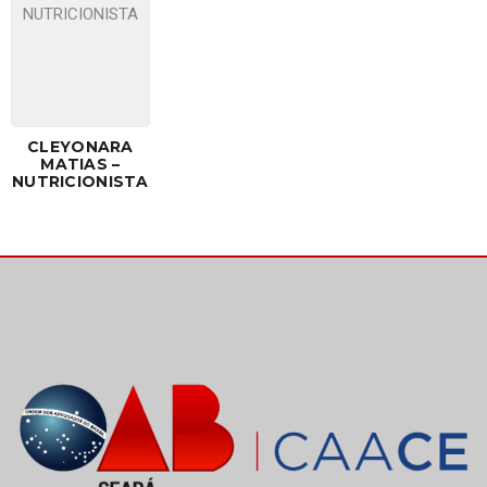
CLEYONARA
MATIAS –
NUTRICIONISTA