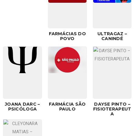
FARMÁCIAS DO
ULTRAGAZ –
POVO
CANINDÉ
JOANA DARC –
FARMÁCIA SÃO
DAYSE PINTO –
PSICÓLOGA
PAULO
FISIOTERAPEUT
A