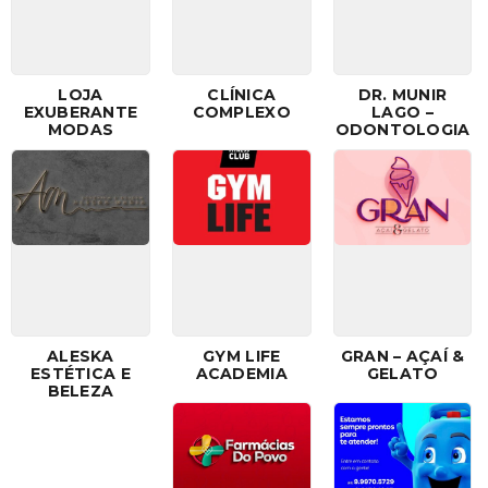
LOJA
CLÍNICA
DR. MUNIR
EXUBERANTE
COMPLEXO
LAGO –
MODAS
ODONTOLOGIA
ALESKA
GYM LIFE
GRAN – AÇAÍ &
ESTÉTICA E
ACADEMIA
GELATO
BELEZA