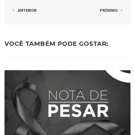
ANTERIOR
PRÓXIMO
VOCÊ TAMBÉM PODE GOSTAR: