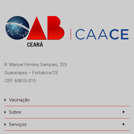
R. Manuel Firmino Sampaio, 323
Guararapes – Fortaleza/CE
CEP: 60810-015
Vacinação
Sobre
Serviços