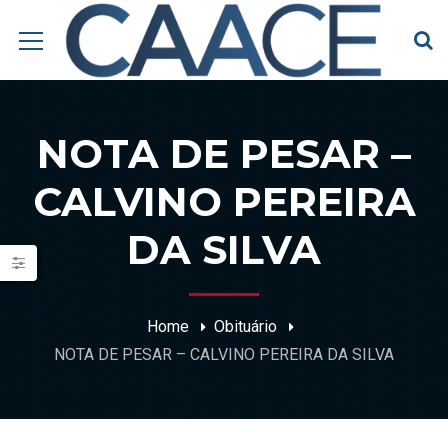
NOTA DE PESAR –
CALVINO PEREIRA
DA SILVA
Home
Obituário
NOTA DE PESAR – CALVINO PEREIRA DA SILVA