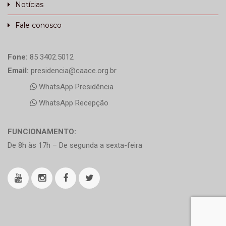
Notícias
Fale conosco
Fone:
85 3402.5012
Email:
presidencia@caace.org.br
WhatsApp Presidência
WhatsApp Recepção
FUNCIONAMENTO:
De 8h às 17h – De segunda a sexta-feira