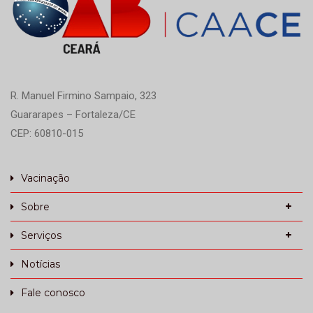
R. Manuel Firmino Sampaio, 323
Guararapes – Fortaleza/CE
CEP: 60810-015
Vacinação
Sobre
Serviços
Notícias
Fale conosco