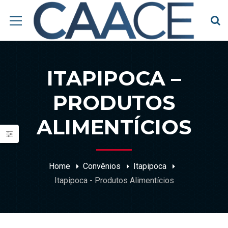
ITAPIPOCA –
PRODUTOS
ALIMENTÍCIOS
Home
Convênios
Itapipoca
Itapipoca - Produtos Alimentícios