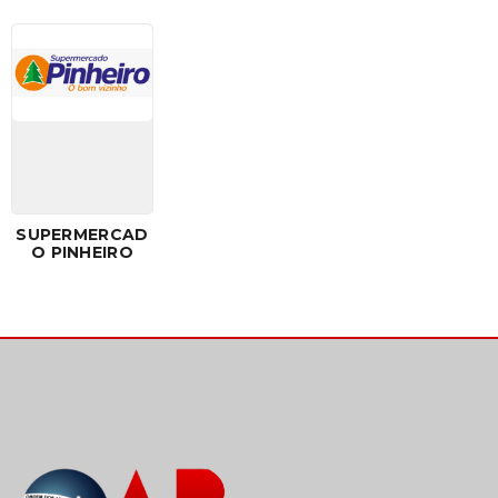
SUPERMERCAD
O PINHEIRO