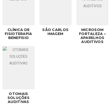
CLÍNICA DE
SÃO CARLOS
MICROSOM
FISIOTERAPIA
IMAGEM
FORTALEZA –
BENEFISIO
APARELHOS
AUDITIVOS
OTOMAIS
SOLUÇÕES
AUDITIVAS