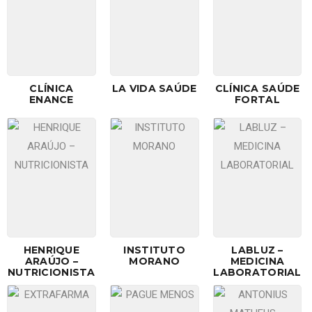
CLÍNICA
LA VIDA SAÚDE
CLÍNICA SAÚDE
ENANCE
FORTAL
HENRIQUE
INSTITUTO
LABLUZ –
ARAÚJO –
MORANO
MEDICINA
NUTRICIONISTA
LABORATORIAL