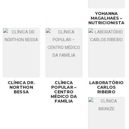
YOHANNA
MAGALHAES –
NUTRICIONISTA
CLÍNICA DR.
CLÍNICA
LABORATÓRIO
NORTHON
POPULAR –
CARLOS
BESSA
CENTRO
RIBEIRO
MÉDICO DA
FAMÍLIA