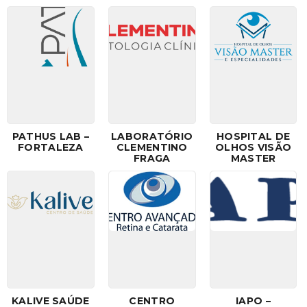
PATHUS LAB –
LABORATÓRIO
HOSPITAL DE
FORTALEZA
CLEMENTINO
OLHOS VISÃO
FRAGA
MASTER
KALIVE SAÚDE
CENTRO
IAPO –