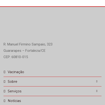
R. Manuel Firmino Sampaio, 323
Guararapes – Fortaleza/CE
CEP: 60810-015
Vacinação
Sobre
Serviços
Notícias