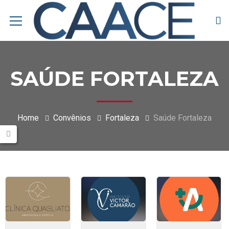
SAÚDE FORTALEZA
Home
Convênios
Fortaleza
Saúde Fortaleza