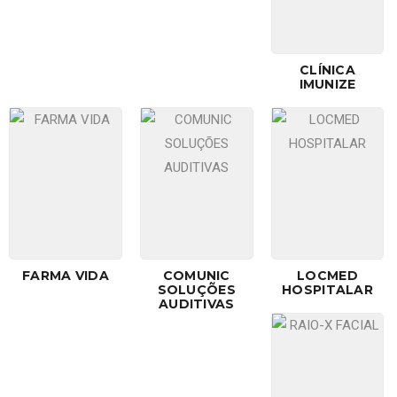
CLÍNICA
IMUNIZE
FARMA VIDA
COMUNIC
LOCMED
SOLUÇÕES
HOSPITALAR
AUDITIVAS