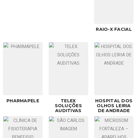
RAIO-X FACIAL
PHARMAPELE
TELEX
HOSPITAL DOS
SOLUÇÕES
OLHOS LEIRIA
AUDITIVAS
DE ANDRADE