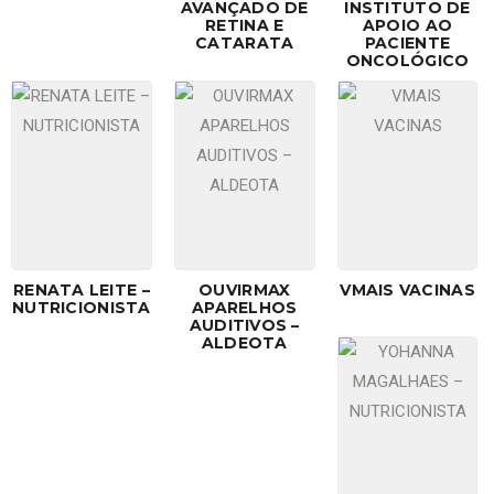
AVANÇADO DE
INSTITUTO DE
RETINA E
APOIO AO
CATARATA
PACIENTE
ONCOLÓGICO
RENATA LEITE –
OUVIRMAX
VMAIS VACINAS
NUTRICIONISTA
APARELHOS
AUDITIVOS –
ALDEOTA