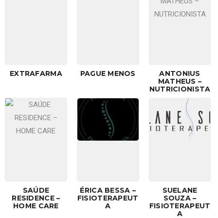
EXTRAFARMA
PAGUE MENOS
ANTONIUS
MATHEUS –
NUTRICIONISTA
SAÚDE
ÉRICA BESSA –
SUELANE
RESIDENCE –
FISIOTERAPEUT
SOUZA –
HOME CARE
A
FISIOTERAPEUT
A