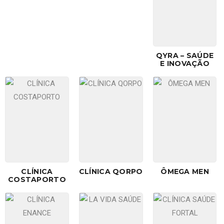
QYRA – SAÚDE
E INOVAÇÃO
CLÍNICA
CLÍNICA QORPO
ÔMEGA MEN
COSTAPORTO