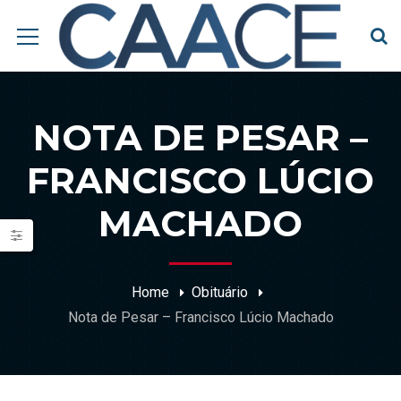
NOTA DE PESAR –
FRANCISCO LÚCIO
MACHADO
Home
Obituário
Nota de Pesar – Francisco Lúcio Machado