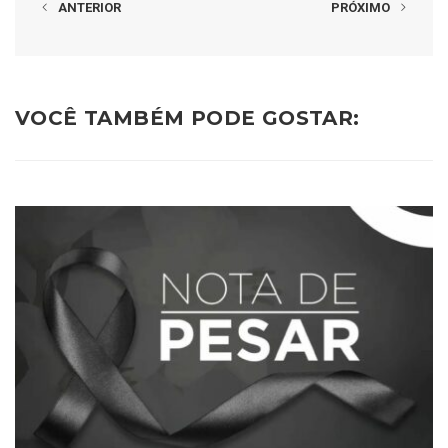
ANTERIOR
PRÓXIMO
VOCÊ TAMBÉM PODE GOSTAR: