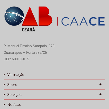
R. Manuel Firmino Sampaio, 323
Guararapes – Fortaleza/CE
CEP: 60810-015
Vacinação
Sobre
Serviços
Notícias