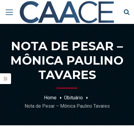
NOTA DE PESAR –
MÔNICA PAULINO
TAVARES
Home
Obituário
Nota de Pesar – Mônica Paulino Tavares