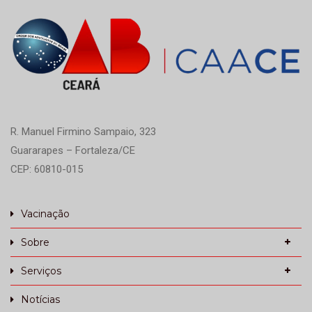
R. Manuel Firmino Sampaio, 323
Guararapes – Fortaleza/CE
CEP: 60810-015
Vacinação
Sobre
Serviços
Notícias