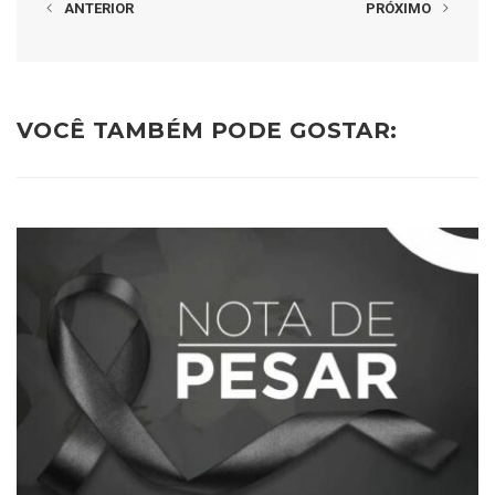
ANTERIOR
PRÓXIMO
VOCÊ TAMBÉM PODE GOSTAR: