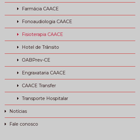
Farmácia CAACE
Fonoaudiologia CAACE
Fisioterapia CAACE
Hotel de Trânsito
OABPrev-CE
Engraxataria CAACE
CAACE Transfer
Transporte Hospitalar
Notícias
Fale conosco