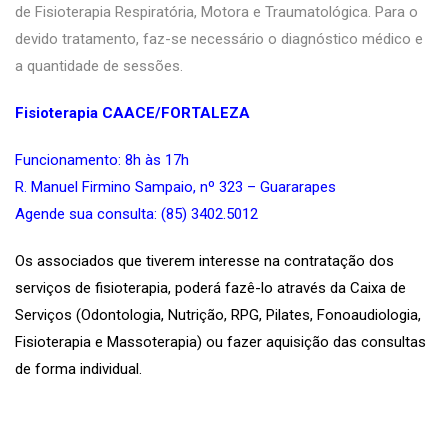
de Fisioterapia Respiratória, Motora e Traumatológica. Para o
devido tratamento, faz-se necessário o diagnóstico médico e
a quantidade de sessões.
Fisioterapia CAACE/FORTALEZA
Funcionamento: 8h às 17h
R. Manuel Firmino Sampaio, nº 323 – Guararapes
Agende sua consulta: (85)
3402.5012
Os associados que tiverem interesse na contratação dos
serviços de fisioterapia, poderá fazê-lo através da Caixa de
Serviços (Odontologia, Nutrição, RPG, Pilates, Fonoaudiologia,
Fisioterapia e Massoterapia) ou fazer aquisição das consultas
de forma individual.