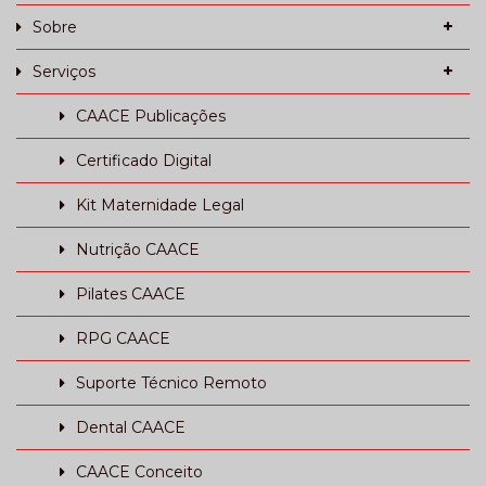
Sobre
Serviços
CAACE Publicações
Certificado Digital
Kit Maternidade Legal
Nutrição CAACE
Pilates CAACE
RPG CAACE
Suporte Técnico Remoto
Dental CAACE
CAACE Conceito