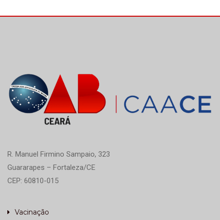
R. Manuel Firmino Sampaio, 323
Guararapes – Fortaleza/CE
CEP: 60810-015
Vacinação