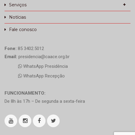
Serviços
Notícias
Fale conosco
Fone:
85 3402.5012
Email:
presidencia@caace.org.br
WhatsApp Presidência
WhatsApp Recepção
FUNCIONAMENTO:
De 8h às 17h – De segunda a sexta-feira