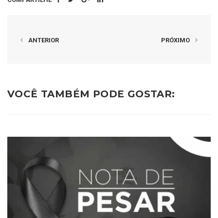
ANTERIOR
PRÓXIMO
VOCÊ TAMBÉM PODE GOSTAR: