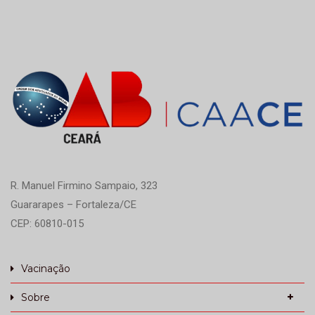
R. Manuel Firmino Sampaio, 323
Guararapes – Fortaleza/CE
CEP: 60810-015
Vacinação
Sobre