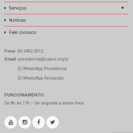
Serviços
Notícias
Fale conosco
Fone:
85 3402.5012
Email:
presidencia@caace.org.br
WhatsApp Presidência
WhatsApp Recepção
FUNCIONAMENTO:
De 8h às 17h – De segunda a sexta-feira