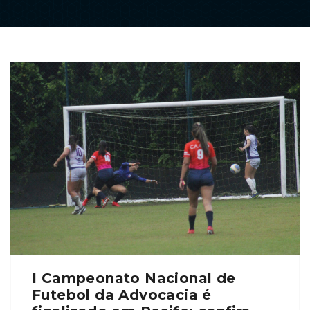
I Campeonato Nacional de
Futebol da Advocacia é