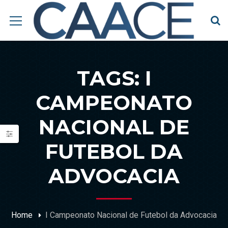
TAGS: I
CAMPEONATO
NACIONAL DE
FUTEBOL DA
ADVOCACIA
Home
I Campeonato Nacional de Futebol da Advocacia