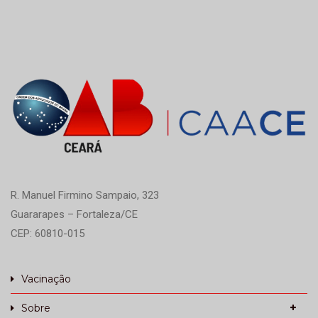
R. Manuel Firmino Sampaio, 323
Guararapes – Fortaleza/CE
CEP: 60810-015
Vacinação
Sobre