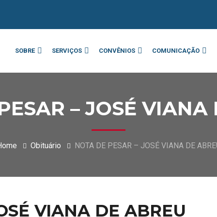
SOBRE
SERVIÇOS
CONVÊNIOS
COMUNICAÇÃO
PESAR – JOSÉ VIANA
Home
Obituário
NOTA DE PESAR – JOSÉ VIANA DE ABRE
JOSÉ VIANA DE ABREU