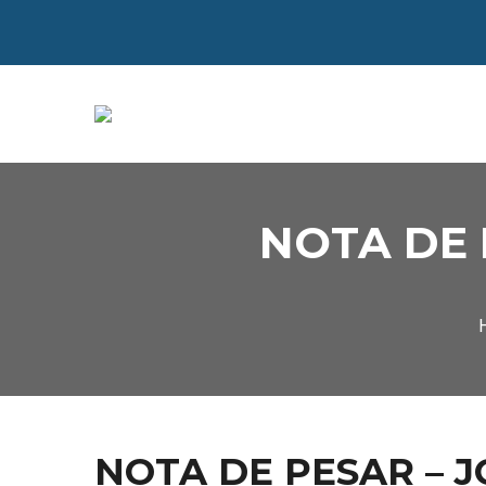
NOTA DE 
NOTA DE PESAR – 