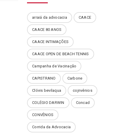
arraiá da advocacia
CAACE
CAACE 80 ANOS
CAACE INTIMAÇÕES
CAACE OPEN DE BEACH TENNIS
Campanha de Vacinação
CAPISTRANO
Carbone
Clóvis bevilaqua
cojnvênios
COLÉGIO DARWIN
Concad
CONVÊNIOS
Corrida da Advocacia