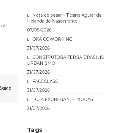
Nota de pesar – Ticiane Aguiar de
Holanda do Nascimento
a de
07/08/2026
OKA COWORKING
31/07/2026
CONSTRUTORA TERRA BRASILIS
URBANISMO
31/07/2026
FACECLASS
ÓXIMO
31/07/2026
LOJA EXUBERANTE MODAS
31/07/2026
Tags