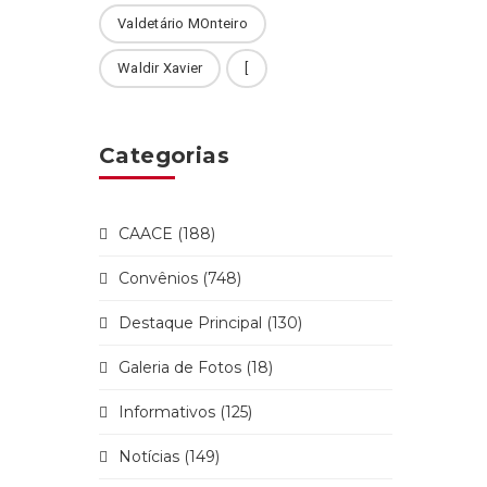
Valdetário MOnteiro
Waldir Xavier
[
Categorias
CAACE (188)
Convênios (748)
Destaque Principal (130)
Galeria de Fotos (18)
Informativos (125)
Notícias (149)