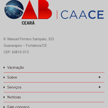
R. Manuel Firmino Sampaio, 323
Guararapes – Fortaleza/CE
CEP: 60810-015
Vacinação
Sobre
Serviços
Notícias
Fale conosco