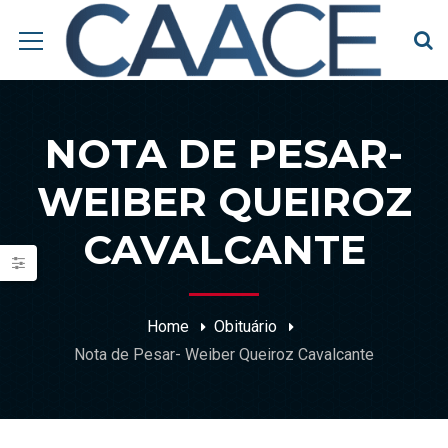
NOTA DE PESAR-
WEIBER QUEIROZ
CAVALCANTE
Home
Obituário
Nota de Pesar- Weiber Queiroz Cavalcante