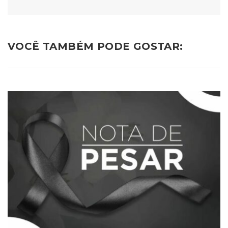
VOCÊ TAMBÉM PODE GOSTAR: