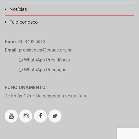
Notícias
Fale conosco
Fone:
85 3402.5012
Email:
presidencia@caace.org.br
WhatsApp Presidência
WhatsApp Recepção
FUNCIONAMENTO:
De 8h às 17h – De segunda a sexta-feira