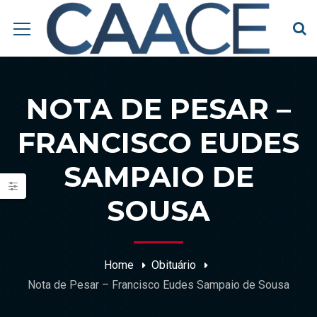
NOTA DE PESAR –
FRANCISCO EUDES
SAMPAIO DE
SOUSA
Home
Obituário
Nota de Pesar – Francisco Eudes Sampaio de Sousa