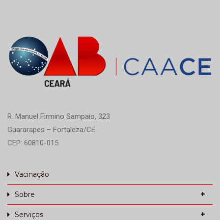
R. Manuel Firmino Sampaio, 323
Guararapes – Fortaleza/CE
CEP: 60810-015
Vacinação
Sobre
Serviços