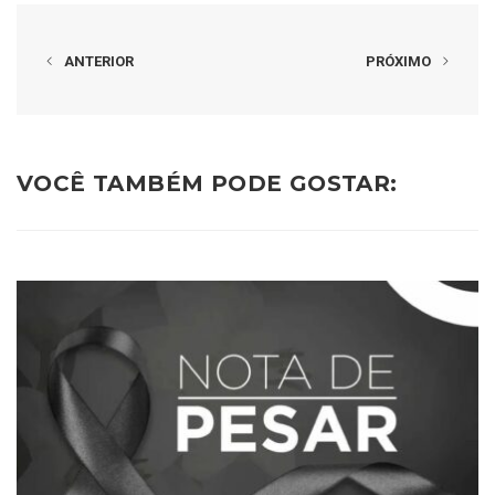
ANTERIOR
PRÓXIMO
VOCÊ TAMBÉM PODE GOSTAR: