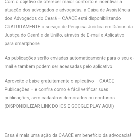
Com o objetivo de oferecer maior conforto e incentivar a
atuação dos advogados e advogadas, a Caixa de Assistência
dos Advogados do Ceará – CAACE está disponibilizando
GRATUITAMENTE o serviço de Pesquisa Jurídica em Diários da
Justiça do Ceará e da União, através de E-mail e Aplicativo
para smartphone.
As publicações serão enviadas automaticamente para o seu e-
mail e também podem ser acessadas pelo aplicativo.
Aproveite e baixe gratuitamente o aplicativo – CAACE
Publicações – e confira como é fácil verificar suas
publicações, sem cadastros demorados ou confusos.
(DISPONIBILIZAR LINK DO IOS E GOOGLE PLAY AQUI)
Essa é mais uma ação da CAACE em benefício da advocacia!