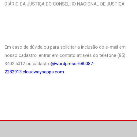
DIÁRIO DA JUSTIÇA DO CONSELHO NACIONAL DE JUSTIÇA
Em caso de dúvida ou para solicitar a inclusão do e-mail em
nosso cadastro, entrar em contato através do telefone (85)
3402.5012 ou cadastro
@wordpress-680087-
2282913.cloudwaysapps.com
.