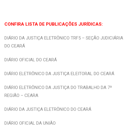
CONFIRA LISTA DE PUBLICAÇÕES JURÍDICAS:
DIÁRIO DA JUSTIÇA ELETRÔNICO TRF5 – SEÇÃO JUDICIÁRIA
DO CEARÁ
DIÁRIO OFICIAL DO CEARÁ
DIÁRIO ELETRÔNICO DA JUSTIÇA ELEITORAL DO CEARÁ
DIÁRIO ELETRÔNICO DA JUSTIÇA DO TRABALHO DA 7ª
REGIÃO – CEARA
DIÁRIO DA JUSTIÇA ELETRÔNICO DO CEARÁ
DIÁRIO OFICIAL DA UNIÃO