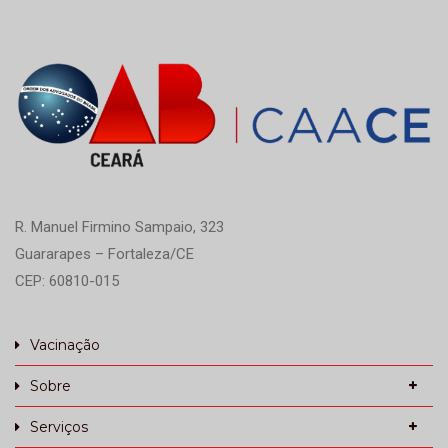
R. Manuel Firmino Sampaio, 323
Guararapes – Fortaleza/CE
CEP: 60810-015
Vacinação
Sobre
Serviços