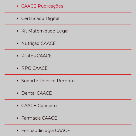
CAACE Publicações
Certificado Digital
Kit Maternidade Legal
Nutrição CAACE
Pilates CAACE
RPG CAACE
Suporte Técnico Remoto
Dental CAACE
CAACE Conceito
Farmácia CAACE
Fonoaudiologia CAACE