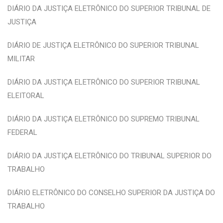
DIÁRIO DA JUSTIÇA ELETRÔNICO DO SUPERIOR TRIBUNAL DE
JUSTIÇA
DIÁRIO DE JUSTIÇA ELETRÔNICO DO SUPERIOR TRIBUNAL
MILITAR
DIÁRIO DA JUSTIÇA ELETRÔNICO DO SUPERIOR TRIBUNAL
ELEITORAL
DIÁRIO DA JUSTIÇA ELETRÔNICO DO SUPREMO TRIBUNAL
FEDERAL
DIÁRIO DA JUSTIÇA ELETRÔNICO DO TRIBUNAL SUPERIOR DO
TRABALHO
DIÁRIO ELETRÔNICO DO CONSELHO SUPERIOR DA JUSTIÇA DO
TRABALHO