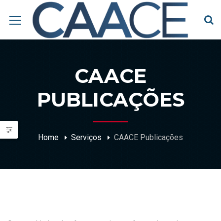
CAACE
PUBLICAÇÕES
Home
Serviços
CAACE Publicações