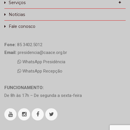
Serviços
Notícias
Fale conosco
Fone:
85 3402.5012
Email:
presidencia@caace.org.br
WhatsApp Presidência
WhatsApp Recepção
FUNCIONAMENTO:
De 8h às 17h – De segunda a sexta-feira