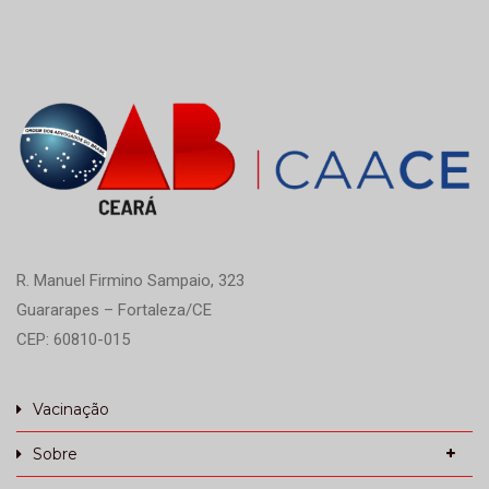
R. Manuel Firmino Sampaio, 323
Guararapes – Fortaleza/CE
CEP: 60810-015
Vacinação
Sobre