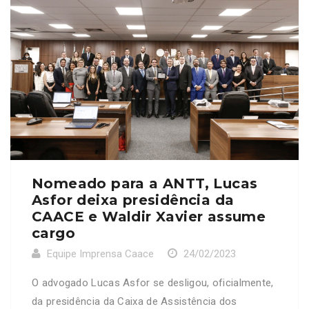
Nomeado para a ANTT, Lucas
Asfor deixa presidência da
CAACE e Waldir Xavier assume
cargo
Equipe Imprensa Caace
24/02/2023
O advogado Lucas Asfor se desligou, oficialmente,
da presidência da Caixa de Assistência dos