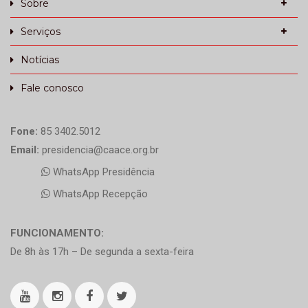
Sobre
Serviços
Notícias
Fale conosco
Fone:
85 3402.5012
Email:
presidencia@caace.org.br
WhatsApp Presidência
WhatsApp Recepção
FUNCIONAMENTO:
De 8h às 17h – De segunda a sexta-feira