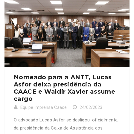
Nomeado para a ANTT, Lucas
Asfor deixa presidência da
CAACE e Waldir Xavier assume
cargo
Equipe Imprensa Caace
24/02/2023
O advogado Lucas Asfor se desligou, oficialmente,
da presidência da Caixa de Assistência dos