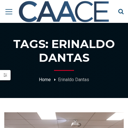
TAGS: ERINALDO
DANTAS
Home
Erinaldo Dantas