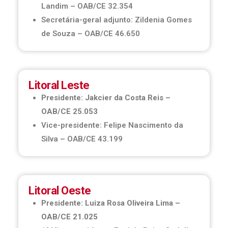
Landim – OAB/CE 32.354
Secretária-geral adjunto: Zildenia Gomes
de Souza – OAB/CE 46.650
Litoral Leste
Presidente: Jakcier da Costa Reis –
OAB/CE 25.053
Vice-presidente: Felipe Nascimento da
Silva – OAB/CE 43.199
Litoral Oeste
Presidente: Luiza Rosa Oliveira Lima –
OAB/CE 21.025