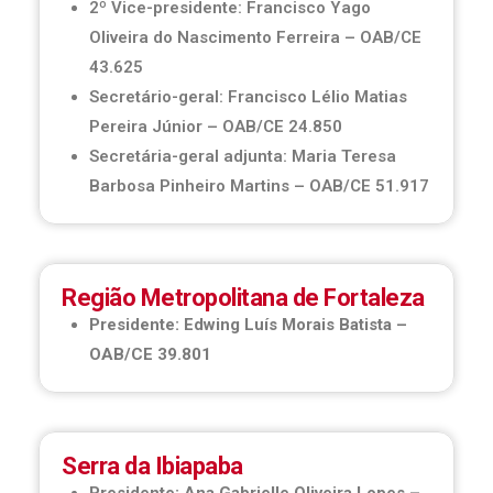
2º Vice-presidente: Francisco Yago
Oliveira do Nascimento Ferreira – OAB/CE
43.625
Secretário-geral: Francisco Lélio Matias
Pereira Júnior – OAB/CE 24.850
Secretária-geral adjunta: Maria Teresa
Barbosa Pinheiro Martins – OAB/CE 51.917
Região Metropolitana de Fortaleza
Presidente: Edwing Luís Morais Batista –
OAB/CE 39.801
Serra da Ibiapaba