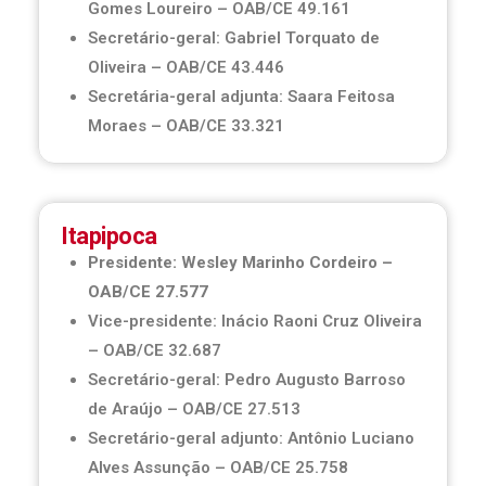
Gomes Loureiro – OAB/CE 49.161
Secretário-geral: Gabriel Torquato de
Oliveira – OAB/CE 43.446
Secretária-geral adjunta: Saara Feitosa
Moraes – OAB/CE 33.321
Itapipoca
Presidente: Wesley Marinho Cordeiro –
OAB/CE 27.577
Vice-presidente: Inácio Raoni Cruz Oliveira
– OAB/CE 32.687
Secretário-geral: Pedro Augusto Barroso
de Araújo – OAB/CE 27.513
Secretário-geral adjunto: Antônio Luciano
Alves Assunção – OAB/CE 25.758