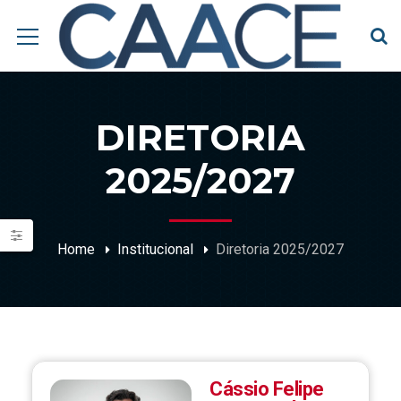
DIRETORIA
2025/2027
Home
Institucional
Diretoria 2025/2027
Cássio Felipe