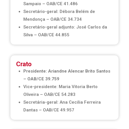
Sampaio – OAB/CE 41.486
Secretário-geral: Débora Belém de
Mendonça – OAB/CE 34.734
Secretário-geral adjunto: José Carlos da
Silva – OAB/CE 44.855
Crato
Presidente: Ariandne Alencar Brito Santos
– OAB/CE 39.759
Vice-presidente: Maria Vitoria Berto
Oliveira – OAB/CE 54.283
Secretária-geral: Ana Cecilia Ferreira
Dantas – OAB/CE 49.957