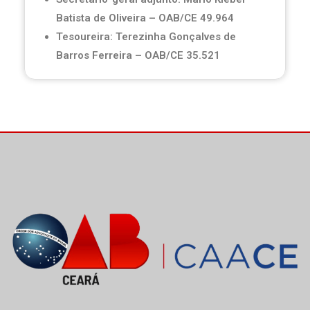
Batista de Oliveira – OAB/CE 49.964
Tesoureira: Terezinha Gonçalves de
Barros Ferreira – OAB/CE 35.521