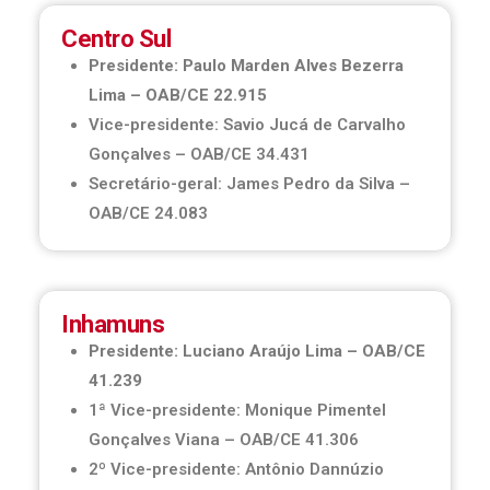
Centro Sul
Presidente: Paulo Marden Alves Bezerra
Lima – OAB/CE 22.915
Vice-presidente: Savio Jucá de Carvalho
Gonçalves – OAB/CE 34.431
Secretário-geral: James Pedro da Silva –
OAB/CE 24.083
Inhamuns
Presidente: Luciano Araújo Lima – OAB/CE
41.239
1ª Vice-presidente: Monique Pimentel
Gonçalves Viana – OAB/CE 41.306
2º Vice-presidente: Antônio Dannúzio