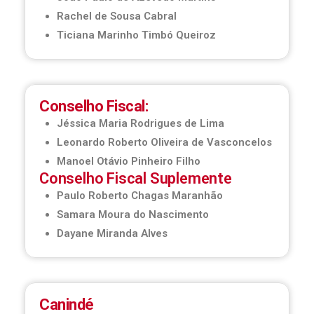
Rachel de Sousa Cabral
Ticiana Marinho Timbó Queiroz
Conselho Fiscal:
Jéssica Maria Rodrigues de Lima
Leonardo Roberto Oliveira de Vasconcelos
Manoel Otávio Pinheiro Filho
Conselho Fiscal Suplemente
Paulo Roberto Chagas Maranhão
Samara Moura do Nascimento
Dayane Miranda Alves
Canindé