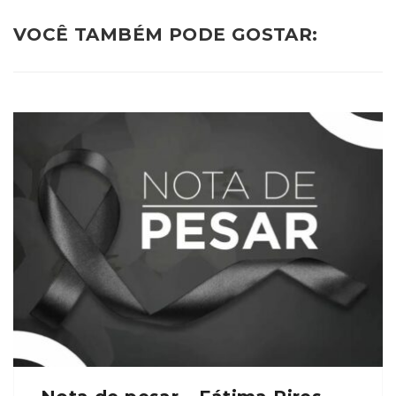
VOCÊ TAMBÉM PODE GOSTAR: