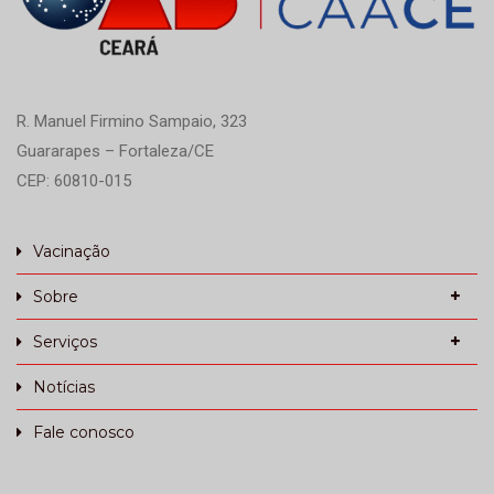
R. Manuel Firmino Sampaio, 323
Guararapes – Fortaleza/CE
CEP: 60810-015
Vacinação
Sobre
Serviços
Notícias
Fale conosco