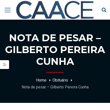
NOTA DE PESAR –
GILBERTO PEREIRA
CUNHA
Home
Obituário
Nota de pesar – Gilberto Pereira Cunha