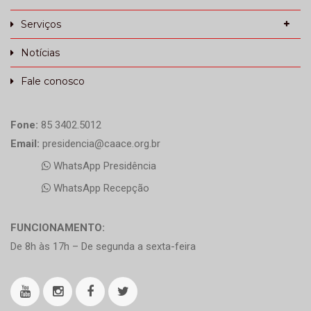
Serviços
Notícias
Fale conosco
Fone:
85 3402.5012
Email:
presidencia@caace.org.br
WhatsApp Presidência
WhatsApp Recepção
FUNCIONAMENTO:
De 8h às 17h – De segunda a sexta-feira