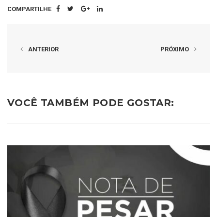
COMPARTILHE
ANTERIOR
PRÓXIMO
VOCÊ TAMBÉM PODE GOSTAR: