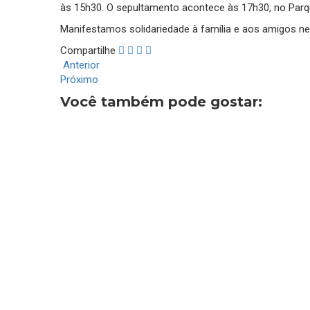
às 15h30. O sepultamento acontece às 17h30, no Parq
Manifestamos solidariedade à família e aos amigos n
Compartilhe
Anterior
Próximo
Você também pode gostar: