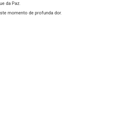
ue da Paz.
este momento de profunda dor.