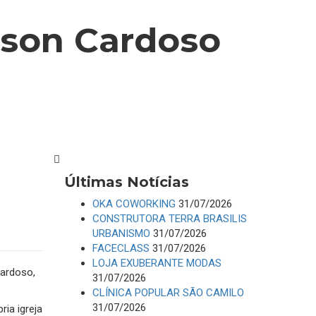
dson Cardoso
Últimas Notícias
OKA COWORKING
31/07/2026
CONSTRUTORA TERRA BRASILIS
URBANISMO
31/07/2026
FACECLASS
31/07/2026
LOJA EXUBERANTE MODAS
ardoso,
31/07/2026
CLÍNICA POPULAR SÃO CAMILO
31/07/2026
ia igreja