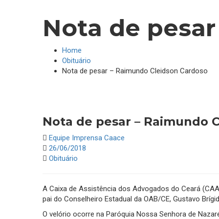
Nota de pesar
Home
Obituário
Nota de pesar – Raimundo Cleidson Cardoso
Nota de pesar – Raimundo C
Equipe Imprensa Caace
26/06/2018
Obituário
A Caixa de Assistência dos Advogados do Ceará (CAA
pai do Conselheiro Estadual da OAB/CE, Gustavo Brígi
O velório ocorre na Paróquia Nossa Senhora de Nazaré 