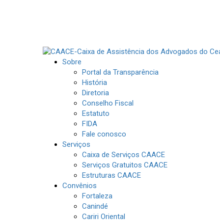
Sobre
Portal da Transparência
História
Diretoria
Conselho Fiscal
Estatuto
FIDA
Fale conosco
Serviços
Caixa de Serviços CAACE
Serviços Gratuitos CAACE
Estruturas CAACE
Convênios
Fortaleza
Canindé
Cariri Oriental