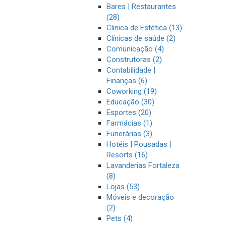
Bares | Restaurantes
(28)
Clinica de Estética (13)
Clínicas de saúde (2)
Comunicação (4)
Construtoras (2)
Contabilidade |
Finanças (6)
Coworking (19)
Educação (30)
Esportes (20)
Farmácias (1)
Funerárias (3)
Hotéis | Pousadas |
Resorts (16)
Lavanderias Fortaleza
(8)
Lojas (53)
Móveis e decoração
(2)
Pets (4)