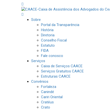
Sobre
Portal da Transparência
História
Diretoria
Conselho Fiscal
Estatuto
FIDA
Fale conosco
Serviços
Caixa de Serviços CAACE
Serviços Gratuitos CAACE
Estruturas CAACE
Convênios
Fortaleza
Canindé
Cariri Oriental
Cratéus
Crato