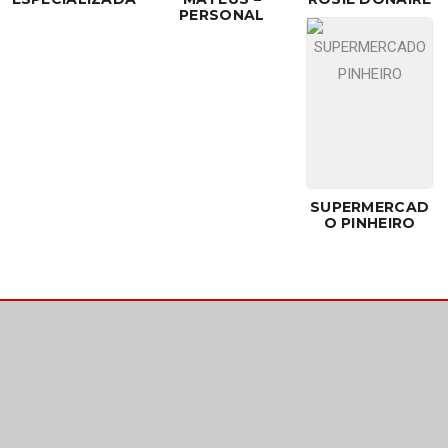
PERSONAL
SUPERMERCAD
O PINHEIRO