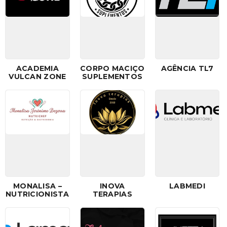
ACADEMIA
CORPO MACIÇO
AGÊNCIA TL7
VULCAN ZONE
SUPLEMENTOS
MONALISA –
INOVA
LABMEDI
NUTRICIONISTA
TERAPIAS