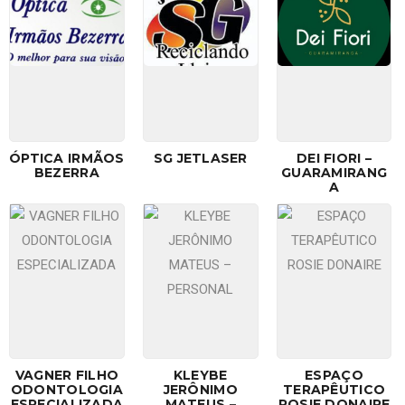
ÓPTICA IRMÃOS
SG JETLASER
DEI FIORI –
BEZERRA
GUARAMIRANG
A
VAGNER FILHO
KLEYBE
ESPAÇO
ODONTOLOGIA
JERÔNIMO
TERAPÊUTICO
ESPECIALIZADA
MATEUS –
ROSIE DONAIRE