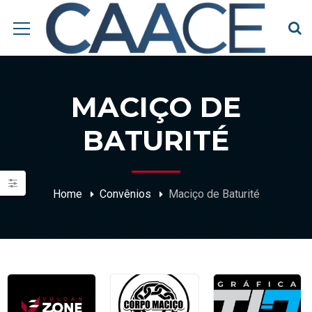
MACIÇO DE
BATURITÉ
Home
Convênios
Maciço de Baturité