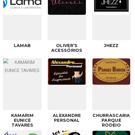
LAMAB
OLIVER’S
JHEZZ
ACESSÓRIOS
KAMARIM
ALEXANDRE
CHURRASCARIA
EUNICE
PERSONAL
PARQUE
TAVARES
RODEIO