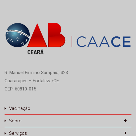
R. Manuel Firmino Sampaio, 323
Guararapes – Fortaleza/CE
CEP: 60810-015
Vacinação
Sobre
Serviços