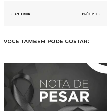
ANTERIOR
PRÓXIMO
VOCÊ TAMBÉM PODE GOSTAR: