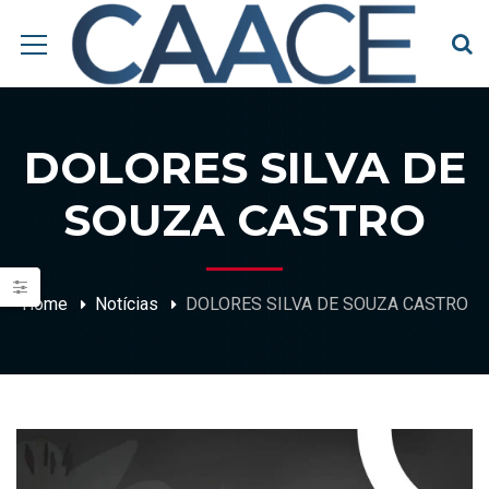
DOLORES SILVA DE
SOUZA CASTRO
Home
Notícias
DOLORES SILVA DE SOUZA CASTRO