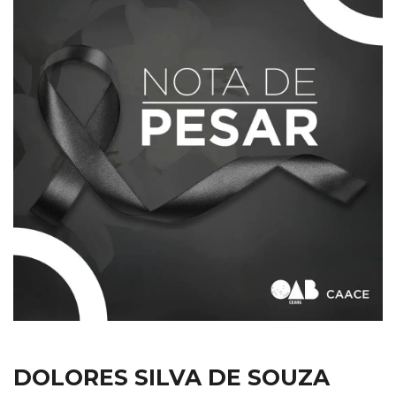
DOLORES SILVA DE SOUZA