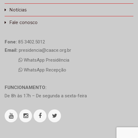
Notícias
Fale conosco
Fone:
85 3402.5012
Email:
presidencia@caace.org.br
WhatsApp Presidência
WhatsApp Recepção
FUNCIONAMENTO:
De 8h às 17h – De segunda a sexta-feira