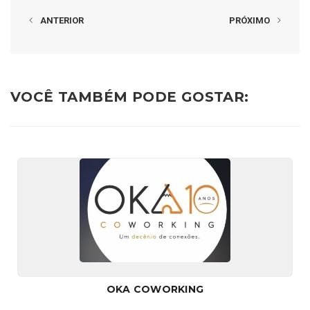
ANTERIOR
PRÓXIMO
VOCÊ TAMBÉM PODE GOSTAR:
OKA COWORKING