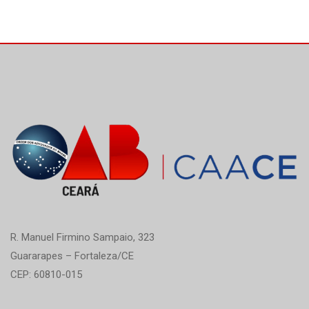
R. Manuel Firmino Sampaio, 323
Guararapes – Fortaleza/CE
CEP: 60810-015