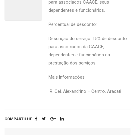
para associados CAACE, seus
dependentes e funcionários.
Percentual de desconto:
Descrição do serviço: 15% de desconto
para associados da CAACE,
dependentes e funcionários na
prestação dos serviços.
Mais informações:
R. Cel. Alexandrino – Centro, Aracati
COMPARTILHE