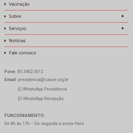
Vacinação
Sobre
Serviços
Notícias
Fale conosco
Fone:
85 3402.5012
Email:
presidencia@caace.org.br
WhatsApp Presidência
WhatsApp Recepção
FUNCIONAMENTO:
De 8h às 17h – De segunda a sexta-feira