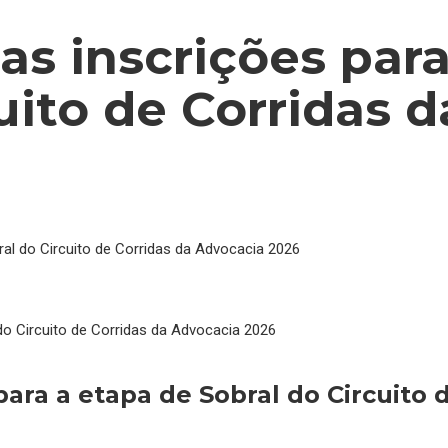
as inscrições par
uito de Corridas 
ral do Circuito de Corridas da Advocacia 2026
para a etapa de Sobral do Circuito 