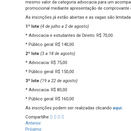
mesmo valor da categoria advocacia para um acompanh
promocional mediante apresentação de comprovante de
As inscrições já estão abertas e as vagas são limitada
1º lote
(4 de julho a 2 de agosto)
* Advocacia e estudantes de Direito: R$ 70,00
* Público geral: R$ 140,00
2º lote
(3 a 18 de agosto)
* Advocacia: R$ 75,00
* Público geral: R$ 150,00
3º lote
(19 a 22 de agosto)
* Advocacia: R$ 80,00
* Público geral: R$ 160,00
As inscrições podem ser realizadas clicando
aqui.
Compartilhe
Anterior
Próximo