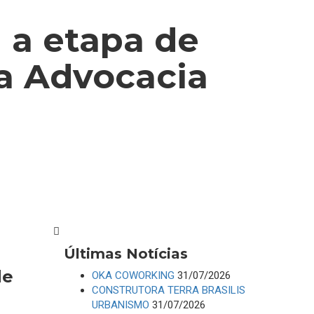
a a etapa de
da Advocacia
Últimas Notícias
de
OKA COWORKING
31/07/2026
CONSTRUTORA TERRA BRASILIS
URBANISMO
31/07/2026