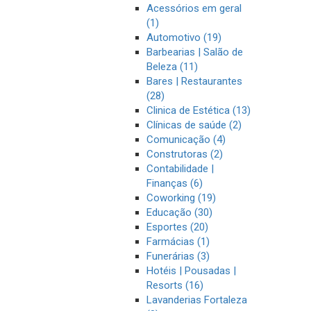
Acessórios em geral
(1)
Automotivo (19)
Barbearias | Salão de
Beleza (11)
Bares | Restaurantes
(28)
Clinica de Estética (13)
Clínicas de saúde (2)
Comunicação (4)
Construtoras (2)
Contabilidade |
Finanças (6)
Coworking (19)
Educação (30)
Esportes (20)
Farmácias (1)
Funerárias (3)
Hotéis | Pousadas |
Resorts (16)
Lavanderias Fortaleza