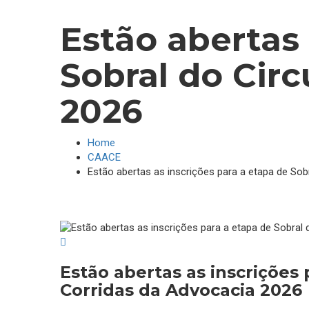
Estão abertas 
Sobral do Circ
2026
Home
CAACE
Estão abertas as inscrições para a etapa de Sob
Estão abertas as inscrições 
Corridas da Advocacia 2026