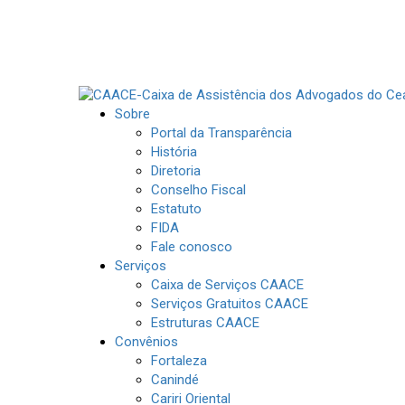
Sobre
Portal da Transparência
História
Diretoria
Conselho Fiscal
Estatuto
FIDA
Fale conosco
Serviços
Caixa de Serviços CAACE
Serviços Gratuitos CAACE
Estruturas CAACE
Convênios
Fortaleza
Canindé
Cariri Oriental