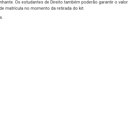
ante. Os estudantes de Direito também poderão garantir o valor
 matrícula no momento da retirada do kit.
s.