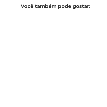
Você também pode gostar: