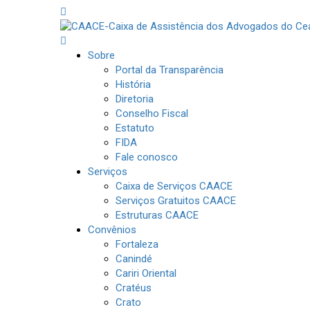
Sobre
Portal da Transparência
História
Diretoria
Conselho Fiscal
Estatuto
FIDA
Fale conosco
Serviços
Caixa de Serviços CAACE
Serviços Gratuitos CAACE
Estruturas CAACE
Convênios
Fortaleza
Canindé
Cariri Oriental
Cratéus
Crato