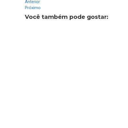
Anterior
Próximo
Você também pode gostar: