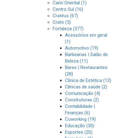
Cariri Oriental (1)
Centro Sul (16)
Cratéus (67)
Crato (5)
Fortaleza (377)
Acessórios em geral
(1)
Automotivo (19)
Barbearias | Salão de
Beleza (11)
Bares | Restaurantes
(28)
Clinica de Estética (13)
Clínicas de saúde (2)
Comunicação (4)
Construtoras (2)
Contabilidade |
Finanças (6)
Coworking (19)
Educação (30)
Esportes (20)