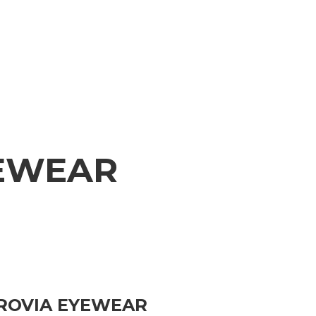
YEWEAR
ROVIA EYEWEAR