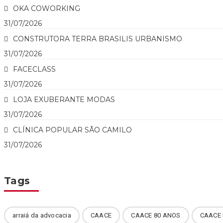
OKA COWORKING
31/07/2026
CONSTRUTORA TERRA BRASILIS URBANISMO
31/07/2026
FACECLASS
31/07/2026
LOJA EXUBERANTE MODAS
31/07/2026
CLÍNICA POPULAR SÃO CAMILO
31/07/2026
Tags
arraiá da advocacia
CAACE
CAACE 80 ANOS
CAACE 