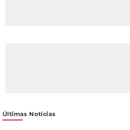
Últimas Notícias