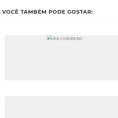
VOCÊ TAMBÉM PODE GOSTAR: