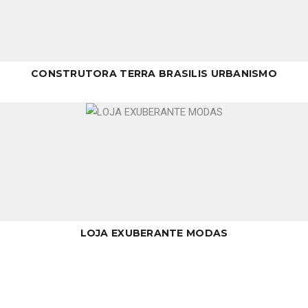
CONSTRUTORA TERRA BRASILIS URBANISMO
LOJA EXUBERANTE MODAS