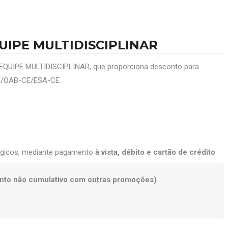
IPE MULTIDISCIPLINAR
UIPE MULTIDISCIPLINAR, que proporciona desconto para
CE/OAB-CE/ESA-CE.
ógicos, mediante pagamento
à vista, débito e cartão de crédito
nto não cumulativo com outras promoções)
.