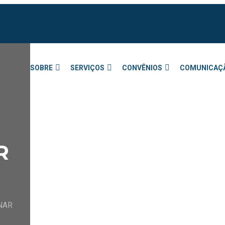
SOBRE
SERVIÇOS
CONVÊNIOS
COMUNICAÇ
R
NAR