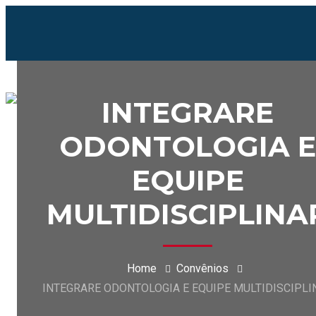
INTEGRARE
ODONTOLOGIA E
EQUIPE
MULTIDISCIPLINA
Home
Convênios
INTEGRARE ODONTOLOGIA E EQUIPE MULTIDISCIPLI