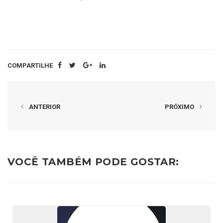
COMPARTILHE
ANTERIOR
PRÓXIMO
VOCÊ TAMBÉM PODE GOSTAR: