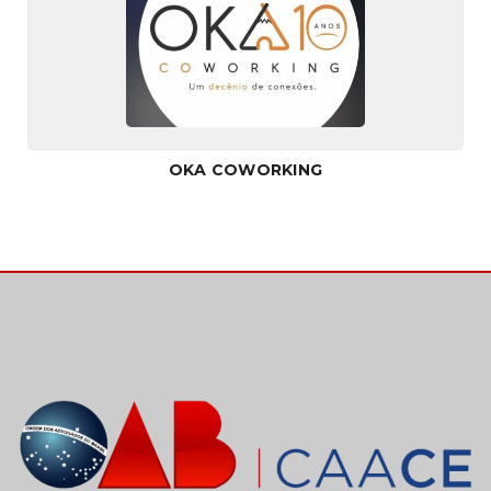
OKA COWORKING