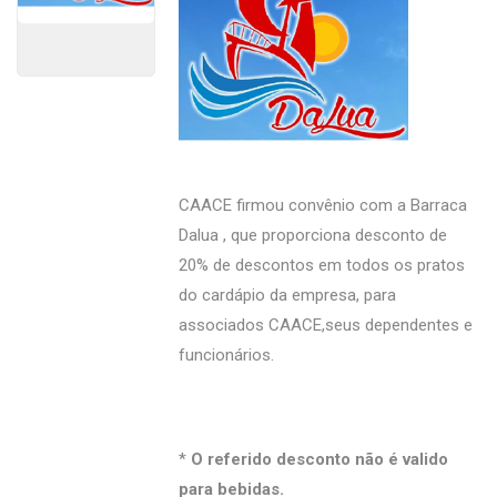
CAACE firmou convênio com a Barraca
Dalua , que proporciona desconto de
20% de descontos em todos os pratos
do cardápio da empresa, para
associados CAACE,seus dependentes e
funcionários.
*
O referido desconto não é valido
para bebidas.