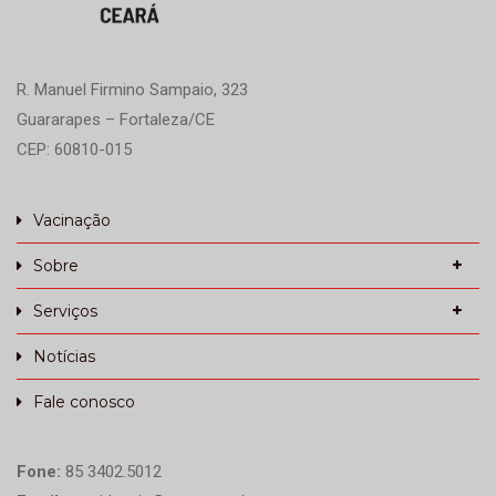
R. Manuel Firmino Sampaio, 323
Guararapes – Fortaleza/CE
CEP: 60810-015
Vacinação
Sobre
Serviços
Notícias
Fale conosco
Fone:
85 3402.5012