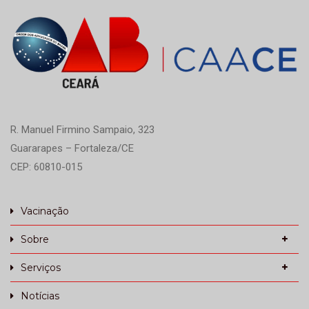
R. Manuel Firmino Sampaio, 323
Guararapes – Fortaleza/CE
CEP: 60810-015
Vacinação
Sobre
Serviços
Notícias