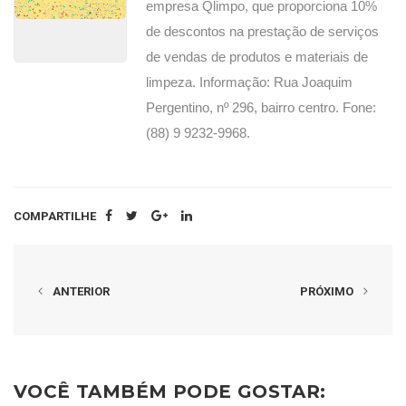
empresa Qlimpo, que proporciona 10%
de descontos na prestação de serviços
de vendas de produtos e materiais de
limpeza. Informação: Rua Joaquim
Pergentino, nº 296, bairro centro. Fone:
(88) 9 9232-9968.
COMPARTILHE
ANTERIOR
PRÓXIMO
VOCÊ TAMBÉM PODE GOSTAR: