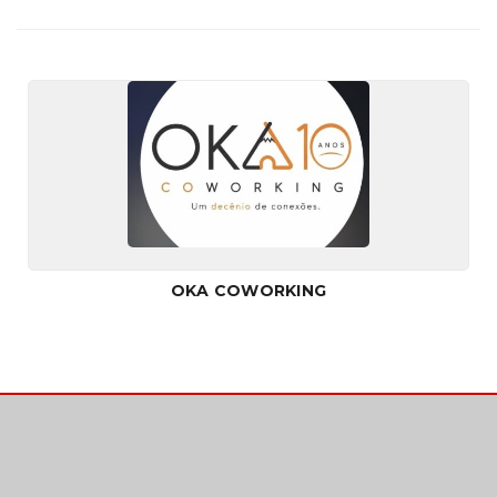
OKA COWORKING