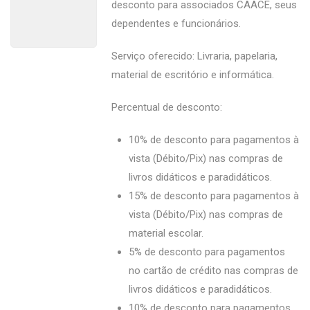
desconto para associados CAACE, seus
dependentes e funcionários.
Serviço oferecido: Livraria, papelaria,
material de escritório e informática.
Percentual de desconto:
10% de desconto para pagamentos à
vista (Débito/Pix) nas compras de
livros didáticos e paradidáticos.
15% de desconto para pagamentos à
vista (Débito/Pix) nas compras de
material escolar.
5% de desconto para pagamentos
no cartão de crédito nas compras de
livros didáticos e paradidáticos.
10% de desconto para pagamentos