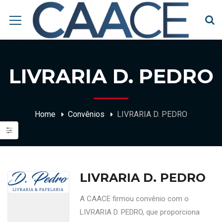
LIVRARIA D. PEDRO
Home
Convênios
LIVRARIA D. PEDRO
LIVRARIA D. PEDRO
A CAACE firmou convênio com o
LIVRARIA D. PEDRO, que proporciona