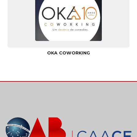
OKA COWORKING