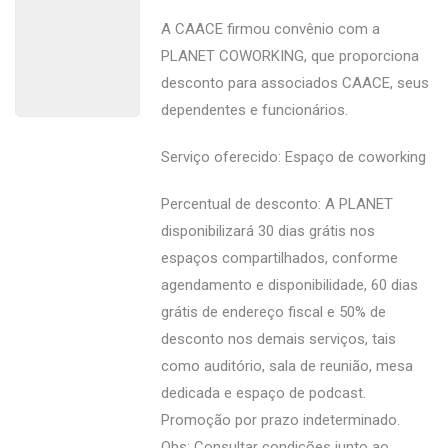
A CAACE firmou convênio com a
PLANET COWORKING, que proporciona
desconto para associados CAACE, seus
dependentes e funcionários.
Serviço oferecido: Espaço de coworking
Percentual de desconto: A PLANET
disponibilizará 30 dias grátis nos
espaços compartilhados, conforme
agendamento e disponibilidade, 60 dias
grátis de endereço fiscal e 50% de
desconto nos demais serviços, tais
como auditório, sala de reunião, mesa
dedicada e espaço de podcast.
Promoção por prazo indeterminado.
Obs: Consultar condições junto ao