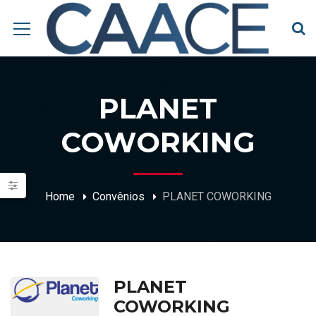
PLANET
COWORKING
Home
Convênios
PLANET COWORKING
PLANET
COWORKING