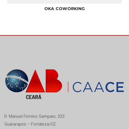
OKA COWORKING
R. Manuel Firmino Sampaio, 323
Guararapes – Fortaleza/CE