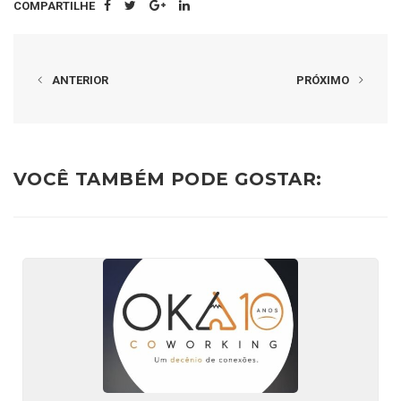
COMPARTILHE
ANTERIOR
PRÓXIMO
VOCÊ TAMBÉM PODE GOSTAR: