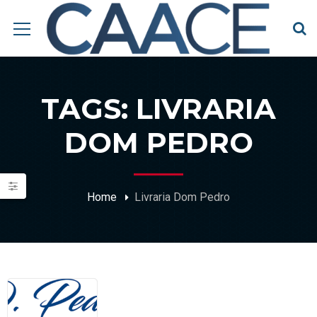
TAGS: LIVRARIA
DOM PEDRO
Home
Livraria Dom Pedro