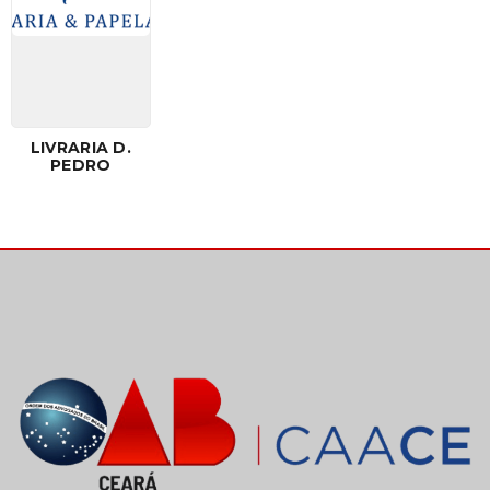
LIVRARIA D.
PEDRO