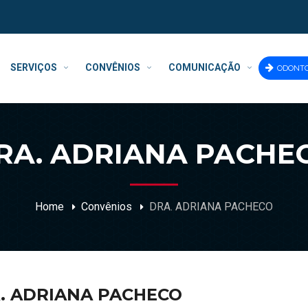
SERVIÇOS
CONVÊNIOS
COMUNICAÇÃO
ODONT
RA. ADRIANA PACHE
Home
Convênios
DRA. ADRIANA PACHECO
. ADRIANA PACHECO