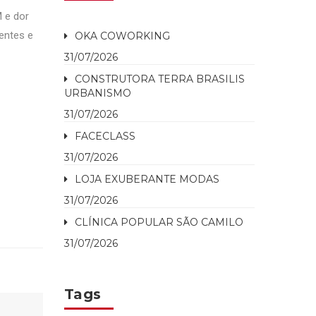
 e dor
entes e
OKA COWORKING
31/07/2026
CONSTRUTORA TERRA BRASILIS
URBANISMO
31/07/2026
FACECLASS
31/07/2026
LOJA EXUBERANTE MODAS
31/07/2026
CLÍNICA POPULAR SÃO CAMILO
31/07/2026
Tags