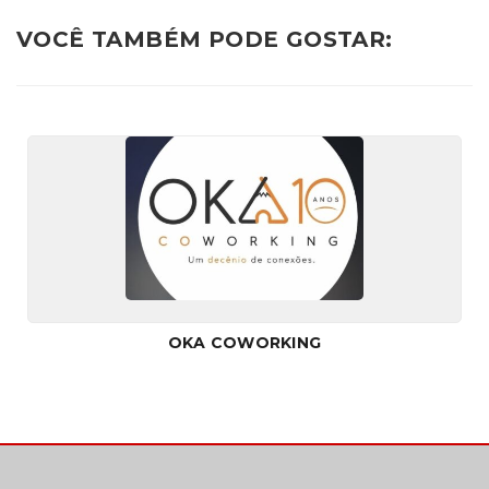
VOCÊ TAMBÉM PODE GOSTAR:
OKA COWORKING