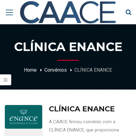
CLÍNICA ENANCE
Home
Convênios
CLÍNICA ENANCE
CLÍNICA ENANCE
A CAACE firmou convênio com a
CLÍNICA ENANCE, que proporciona