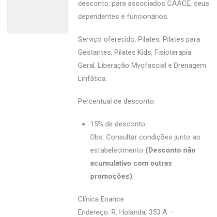
desconto, para associados CAACE, seus
dependentes e funcionários.
Serviço oferecido: Pilates, Pilates para
Gestantes, Pilates Kids, Fisioterapia
Geral, Liberação Myofascial e Drenagem
Linfâtica.
Percentual de desconto:
15% de desconto.
Obs: Consultar condições junto ao
estabelecimento
(Desconto não
acumulativo com outras
promoções)
.
Clínica Enance
Endereço: R. Holanda, 353 A –