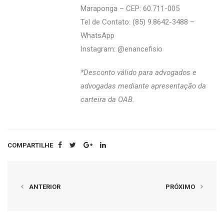
Maraponga – CEP: 60.711-005
Tel de Contato: (85) 9.8642-3488 –
WhatsApp
Instagram: @‌enancefisio
*Desconto válido para advogados e
advogadas mediante apresentação da
carteira da OAB.
COMPARTILHE
ANTERIOR
PRÓXIMO