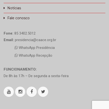
Notícias
Fale conosco
Fone:
85 3402.5012
Email:
presidencia@caace.org.br
WhatsApp Presidência
WhatsApp Recepção
FUNCIONAMENTO:
De 8h às 17h – De segunda a sexta-feira