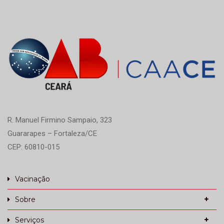
R. Manuel Firmino Sampaio, 323
Guararapes – Fortaleza/CE
CEP: 60810-015
Vacinação
Sobre
Serviços