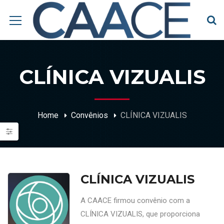
CLÍNICA VIZUALIS
Home
Convênios
CLÍNICA VIZUALIS
CLÍNICA VIZUALIS
A CAACE firmou convênio com a
CLÍNICA VIZUALIS, que proporciona