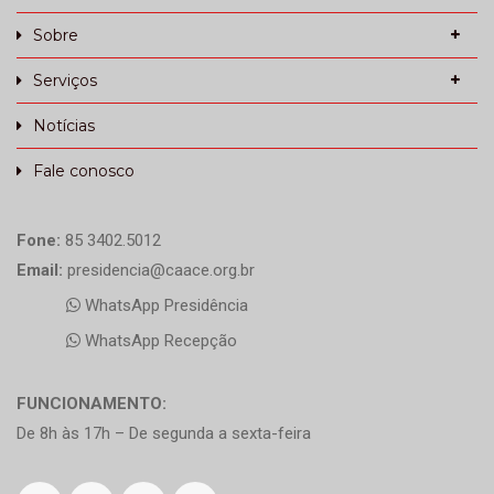
Sobre
Serviços
Notícias
Fale conosco
Fone:
85 3402.5012
Email:
presidencia@caace.org.br
WhatsApp Presidência
WhatsApp Recepção
FUNCIONAMENTO:
De 8h às 17h – De segunda a sexta-feira