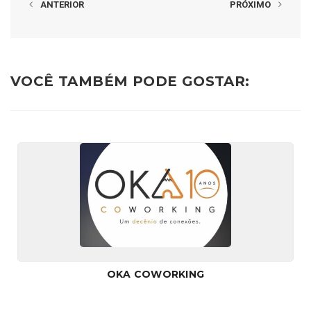
ANTERIOR
PRÓXIMO
VOCÊ TAMBÉM PODE GOSTAR:
OKA COWORKING