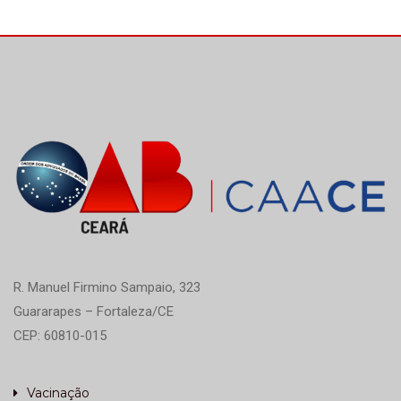
R. Manuel Firmino Sampaio, 323
Guararapes – Fortaleza/CE
CEP: 60810-015
Vacinação