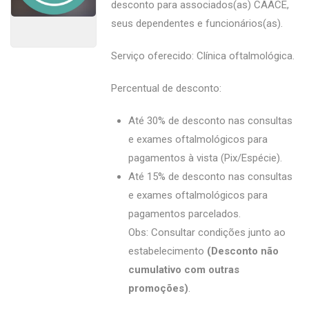
desconto para associados(as) CAACE,
seus dependentes e funcionários(as).
Serviço oferecido: Clínica oftalmológica.
Percentual de desconto:
Até 30% de desconto nas consultas
e exames oftalmológicos para
pagamentos à vista (Pix/Espécie).
Até 15% de desconto nas consultas
e exames oftalmológicos para
pagamentos parcelados.
Obs: Consultar condições junto ao
estabelecimento
(Desconto não
cumulativo com outras
promoções)
.