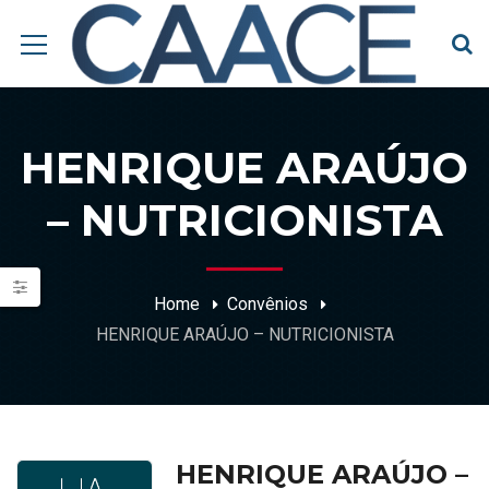
HENRIQUE ARAÚJO
– NUTRICIONISTA
Home
Convênios
HENRIQUE ARAÚJO – NUTRICIONISTA
HENRIQUE ARAÚJO –