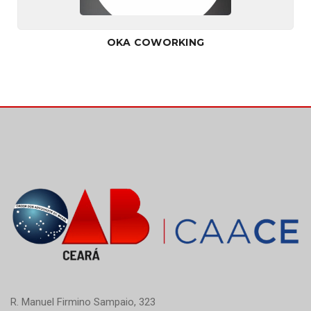
OKA COWORKING
R. Manuel Firmino Sampaio, 323