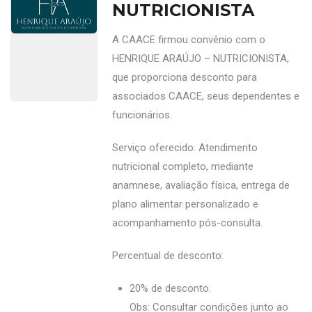
NUTRICIONISTA
A CAACE firmou convênio com o
HENRIQUE ARAÚJO – NUTRICIONISTA,
que proporciona desconto para
associados CAACE, seus dependentes e
funcionários.
Serviço oferecido: Atendimento
nutricional completo, mediante
anamnese, avaliação física, entrega de
plano alimentar personalizado e
acompanhamento pós-consulta.
Percentual de desconto:
20% de desconto.
Obs: Consultar condições junto ao