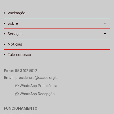
Vacinação
Sobre
Serviços
Notícias
Fale conosco
Fone:
85 3402.5012
Email:
presidencia@caace.org.br
WhatsApp Presidência
WhatsApp Recepção
FUNCIONAMENTO: