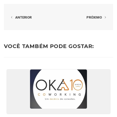
ANTERIOR
PRÓXIMO
VOCÊ TAMBÉM PODE GOSTAR: