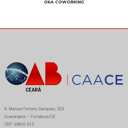
OKA COWORKING
R. Manuel Firmino Sampaio, 323
Guararapes – Fortaleza/CE
CEP: 60810-015