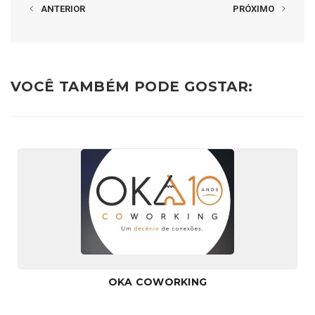
ANTERIOR
PRÓXIMO
VOCÊ TAMBÉM PODE GOSTAR:
OKA COWORKING