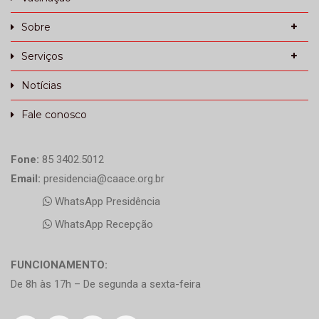
Sobre
Serviços
Notícias
Fale conosco
Fone:
85 3402.5012
Email:
presidencia@caace.org.br
WhatsApp Presidência
WhatsApp Recepção
FUNCIONAMENTO:
De 8h às 17h – De segunda a sexta-feira