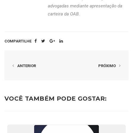
advogadas mediante apresentação da
carteira da OAB.
COMPARTILHE
ANTERIOR
PRÓXIMO
VOCÊ TAMBÉM PODE GOSTAR: