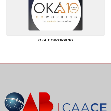
OKA COWORKING