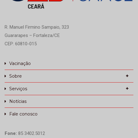
R. Manuel Firmino Sampaio, 323
Guararapes – Fortaleza/CE
CEP: 60810-015
Vacinação
Sobre
Serviços
Notícias
Fale conosco
Fone:
85 3402.5012