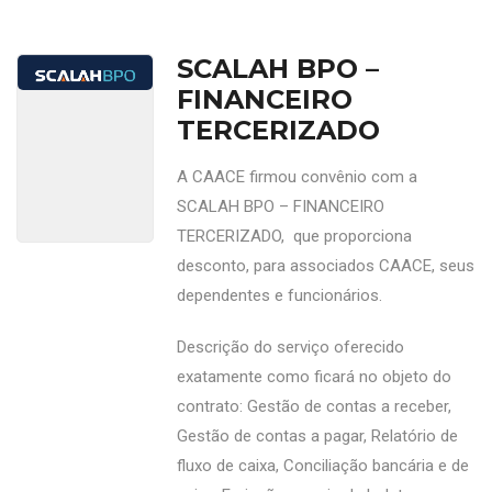
SCALAH BPO –
FINANCEIRO
TERCERIZADO
A CAACE firmou convênio com a
SCALAH BPO – FINANCEIRO
TERCERIZADO, que proporciona
desconto, para associados CAACE, seus
dependentes e funcionários.
Descrição do serviço oferecido
exatamente como ficará no objeto do
contrato: Gestão de contas a receber,
Gestão de contas a pagar, Relatório de
fluxo de caixa, Conciliação bancária e de