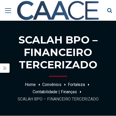
SCALAH BPO –
FINANCEIRO
TERCERIZADO
Home
Convênios
Fortaleza
Contabilidade | Finanças
SCALAH BPO – FINANCEIRO TERCERIZADO