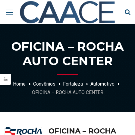
OFICINA – ROCHA
AUTO CENTER
Home
Convênios
Fortaleza
Automotivo
OFICINA – ROCHA AUTO CENTER
OFICINA – ROCHA