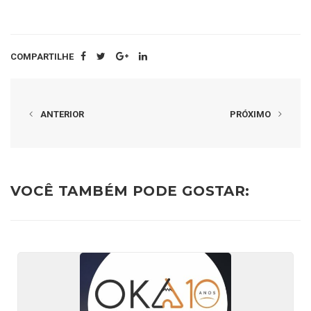
COMPARTILHE
ANTERIOR
PRÓXIMO
VOCÊ TAMBÉM PODE GOSTAR: