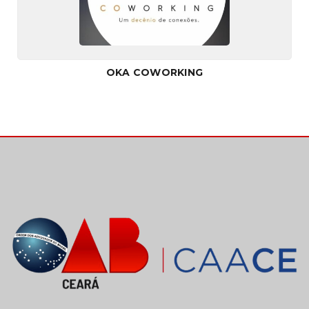
OKA COWORKING