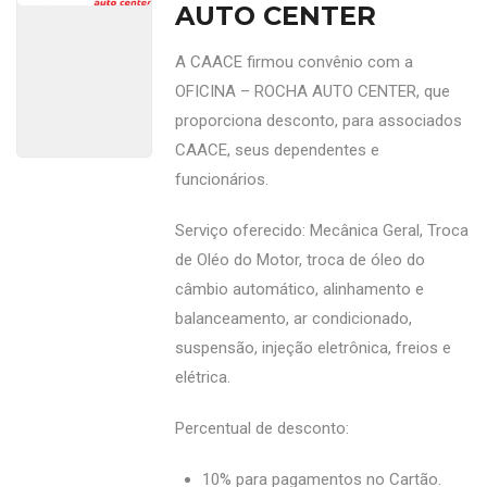
AUTO CENTER
A CAACE firmou convênio com a
OFICINA – ROCHA AUTO CENTER, que
proporciona desconto, para associados
CAACE, seus dependentes e
funcionários.
Serviço oferecido: Mecânica Geral, Troca
de Oléo do Motor, troca de óleo do
câmbio automático, alinhamento e
balanceamento, ar condicionado,
suspensão, injeção eletrônica, freios e
elétrica.
Percentual de desconto:
10% para pagamentos no Cartão.