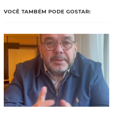
VOCÊ TAMBÉM PODE GOSTAR: