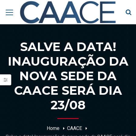
SALVE A DATA!
INAUGURAÇÃO DA
NOVA SEDE DA
CAACE SERÁ DIA
23/08
Home
CAACE