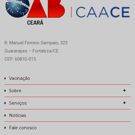
R. Manuel Firmino Sampaio, 323
Guararapes – Fortaleza/CE
CEP: 60810-015
Vacinação
Sobre
Serviços
Notícias
Fale conosco