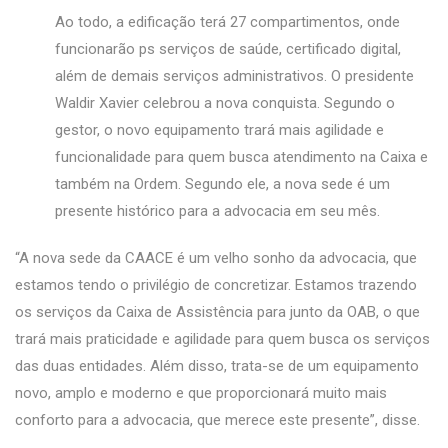
Ao todo, a edificação terá 27 compartimentos, onde
funcionarão ps serviços de saúde, certificado digital,
além de demais serviços administrativos. O presidente
Waldir Xavier celebrou a nova conquista. Segundo o
gestor, o novo equipamento trará mais agilidade e
funcionalidade para quem busca atendimento na Caixa e
também na Ordem. Segundo ele, a nova sede é um
presente histórico para a advocacia em seu mês.
“A nova sede da CAACE é um velho sonho da advocacia, que
estamos tendo o privilégio de concretizar. Estamos trazendo
os serviços da Caixa de Assistência para junto da OAB, o que
trará mais praticidade e agilidade para quem busca os serviços
das duas entidades. Além disso, trata-se de um equipamento
novo, amplo e moderno e que proporcionará muito mais
conforto para a advocacia, que merece este presente”, disse.