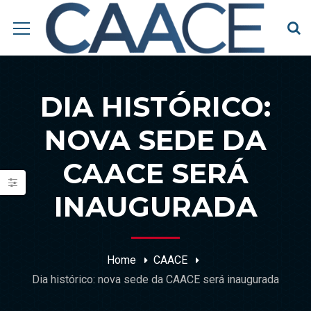
DIA HISTÓRICO:
NOVA SEDE DA
CAACE SERÁ
INAUGURADA
Home
CAACE
Dia histórico: nova sede da CAACE será inaugurada