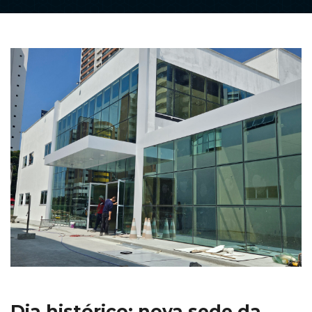
Dia histórico: nova sede da