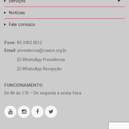
Serviços
Notícias
Fale conosco
Fone:
85 3402.5012
Email:
presidencia@caace.org.br
WhatsApp Presidência
WhatsApp Recepção
FUNCIONAMENTO:
De 8h às 17h – De segunda a sexta-feira