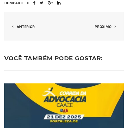
COMPARTILHE
ANTERIOR
PRÓXIMO
VOCÊ TAMBÉM PODE GOSTAR: