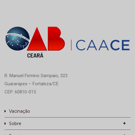
R. Manuel Firmino Sampaio, 323
Guararapes – Fortaleza/CE
CEP: 60810-015
Vacinação
Sobre