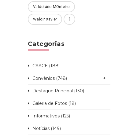
Valdetário MOnteiro
Waldir Xavier
[
Categorias
CAACE (188)
Convênios (748)
Destaque Principal (130)
Galeria de Fotos (18)
Informativos (125)
Notícias (149)