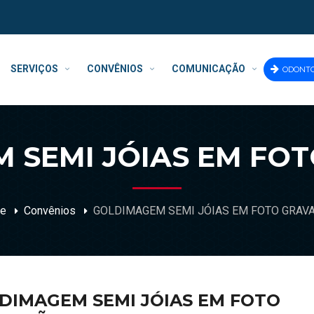
SERVIÇOS
CONVÊNIOS
COMUNICAÇÃO
ODONT
 SEMI JÓIAS EM FO
e
Convênios
GOLDIMAGEM SEMI JÓIAS EM FOTO GRAV
DIMAGEM SEMI JÓIAS EM FOTO