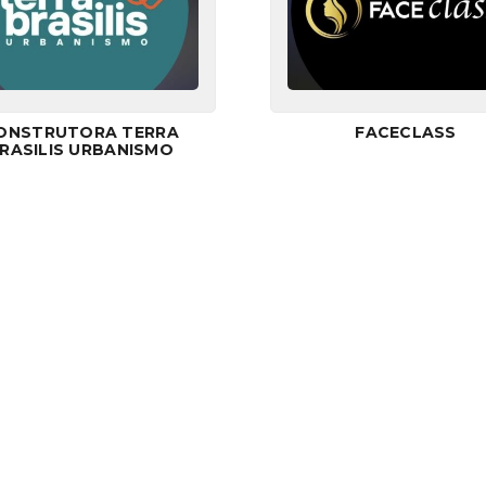
ONSTRUTORA TERRA
FACECLASS
RASILIS URBANISMO