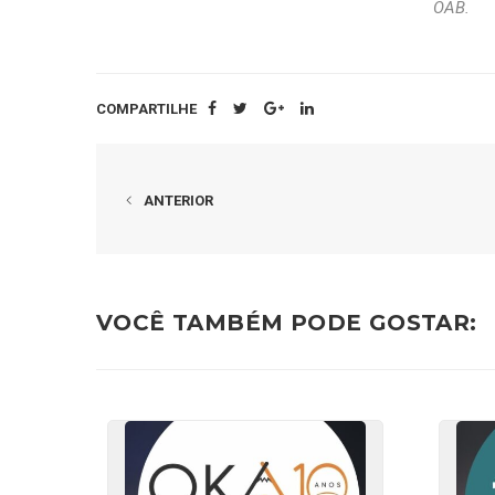
OAB.
COMPARTILHE
ANTERIOR
VOCÊ TAMBÉM PODE GOSTAR: