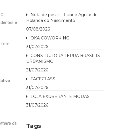
TO
Nota de pesar – Ticiane Aguiar de
Holanda do Nascimento
dentes e
07/08/2026
OKA COWORKING
 foto
31/07/2026
CONSTRUTORA TERRA BRASILIS
URBANISMO
31/07/2026
FACECLASS
ativo
31/07/2026
LOJA EXUBERANTE MODAS
31/07/2026
rteira da
Tags