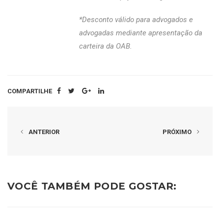
*Desconto válido para advogados e
advogadas mediante apresentação da
carteira da OAB.
COMPARTILHE
ANTERIOR
PRÓXIMO
VOCÊ TAMBÉM PODE GOSTAR: