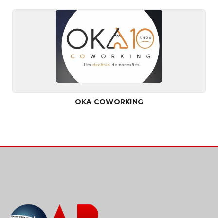
OKA COWORKING