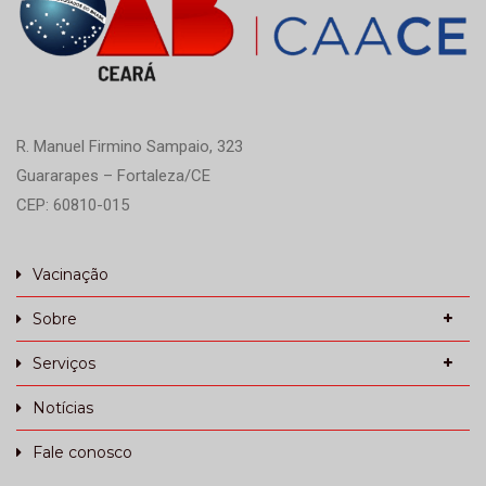
R. Manuel Firmino Sampaio, 323
Guararapes – Fortaleza/CE
CEP: 60810-015
Vacinação
Sobre
Serviços
Notícias
Fale conosco