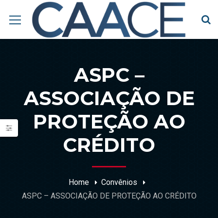
ASPC –
ASSOCIAÇÃO DE
PROTEÇÃO AO
CRÉDITO
Home
Convênios
ASPC – ASSOCIAÇÃO DE PROTEÇÃO AO CRÉDITO