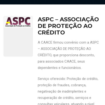
ASPC – ASSOCIAÇÃO
DE PROTEÇÃO AO
CRÉDITO
A CAACE firmou convênio com a ASPC
– ASSOCIAÇÃO DE PROTEÇÃO AO
CRÉDITO, que proporciona desconto,
para associados CAACE, seus
dependentes e funcionários.
Serviço oferecido: Proteção de crédito,
proteção de fraudes, cobrança,
negativação de inadimplentes e
recuperação de crédito, serviços e
consultas veiculares, atuando a nivel